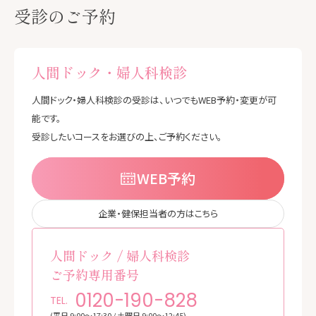
受診のご予約
人間ドック・婦人科検診
人間ドック・婦人科検診の受診は、いつでもWEB予約・変更が可
能です。
受診したいコースをお選びの上、ご予約ください。
WEB予約
企業・健保担当者の方はこちら
人間ドック / 婦人科検診
ご予約専用番号
0120-190-828
TEL.
(平日 9:00～17:30 / 土曜日 9:00～12:45)