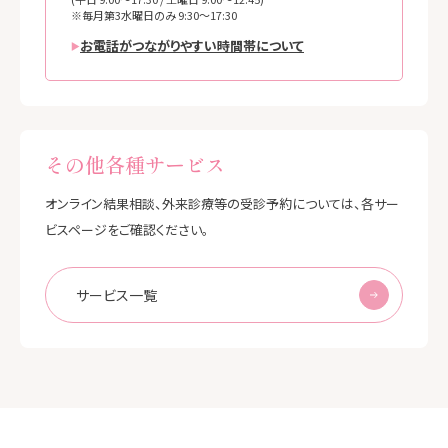
※毎月第3水曜日のみ 9:30～17:30
お電話がつながりやすい時間帯について
その他各種サービス
オンライン結果相談、外来診療等の受診予約については、各サー
ビスページをご確認ください。
サービス一覧