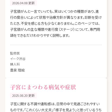
2026.04.08 更新
子宮頸がんと一言でいっても、実はいくつかの種類があり、進
行の度合いによって状態や治療方針が異なります。診断を受け
たとき、不安を感じる方も少なくありません。このページでは、
子宮頸がんの主な種類や進行度（ステージ）について、専門用
語をできるだけわかりやすく説明します。
監修医
イーク渋谷
婦人科
豊泉 理絵
子宮にまつわる病気や症状
2025.08.20 更新
子宮に関する不調や違和感は、日常の中で見過ごされやすい
ものです。「これくらい大丈夫」「様子を見よう」と思っているうち