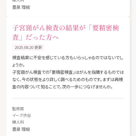
豊泉 理絵
子宮頸がん検査の結果が「要精密検
査」だった方へ
2025.08.20 更新
検査結果に不安を感じている方もいらっしゃるのではないでし
ょうか。
子宮頸がん検査での「要精密検査」はがんを指摘するものでは
なく、今の状態をより詳しく調べるためのものです。まずは再検
査の内容ついて知ることで、次の一歩につなげませんか。
監修医
イーク渋谷
婦人科
豊泉 理絵