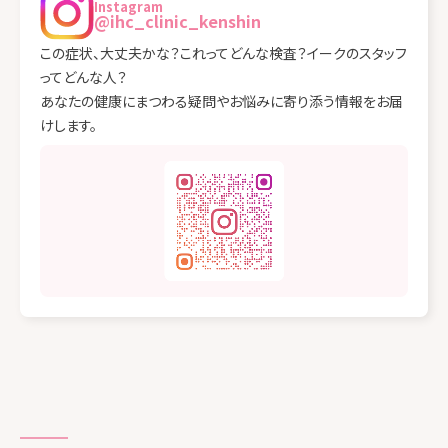
Instagram
@ihc_clinic_kenshin
この症状、大丈夫かな？これってどんな検査？イークのスタッフ
ってどんな人？
あなたの健康にまつわる疑問やお悩みに寄り添う情報をお届
けします。