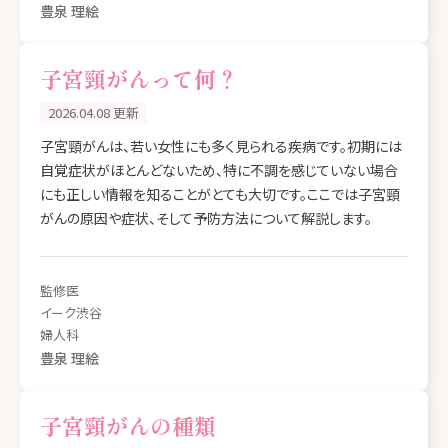
豊泉 理絵
子宮頸がんって何？
2026.04.08 更新
子宮頸がんは、若い女性にも多く見られる疾病です。初期には
自覚症状がほとんどないため、特に不調を感じていない場合
にも正しい情報を知ることがとても大切です。ここでは子宮頸
がんの原因や症状、そして予防方法について解説します。
監修医
イーク渋谷
婦人科
豊泉 理絵
子宮頸がんの種類