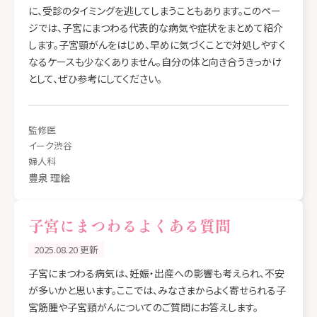
に、受診のタイミングを逃してしまうこともあります。このペー
ジでは、子宮にまつわる代表的な病気や症状をまとめて紹介
します。子宮頸がんをはじめ、早めに気づくことで対処しやすく
なるケースも少なくありません。自分の体と向き合うきっかけ
として、ぜひ参考にしてください。
監修医
イーク渋谷
婦人科
豊泉 理絵
子宮にまつわるよくある質問
2025.08.20 更新
子宮にまつわる病気は、妊娠・出産への影響も考えられ、不安
が多いかと思います。ここでは、みなさまからよく寄せられる子
宮筋腫や子宮頸がんについてのご質問にお答えします。