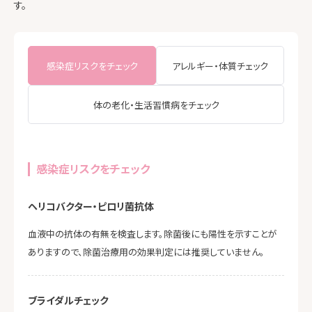
す。
感染症リスクをチェック
アレルギー・体質チェック
体の老化・生活習慣病をチェック
感染症リスクをチェック
ヘリコバクター・ピロリ菌抗体
血液中の抗体の有無を検査します。除菌後にも陽性を示すことが
ありますので、除菌治療用の効果判定には推奨していません。
ブライダルチェック