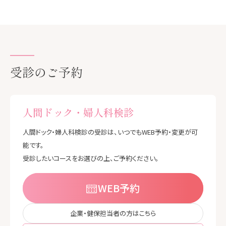
受診のご予約
人間ドック・婦人科検診
人間ドック・婦人科検診の受診は、いつでもWEB予約・変更が可
能です。
受診したいコースをお選びの上、ご予約ください。
WEB予約
企業・健保担当者の方はこちら