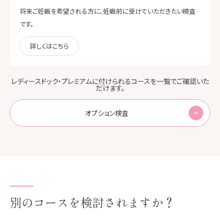
将来ご妊娠を希望される方に、妊娠前に受けていただきたい検査
です。
詳しくはこちら
レディースドック・プレミアムに付けられるコースを一覧でご確認いた
だけます。
オプション検査
別のコースを検討されますか？