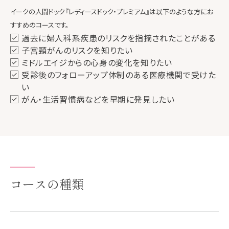
イークの人間ドック『レディースドック・プレミアム』は以下のような方にお
すすめのコースです。
過去に婦人科系疾患のリスクを指摘されたことがある
子宮頸がんのリスクを知りたい
ミドルエイジからの心身の変化を知りたい
受診後のフォローアップ体制のある医療機関で受けた
い
がん・生活習慣病などを早期に発見したい
コースの種類