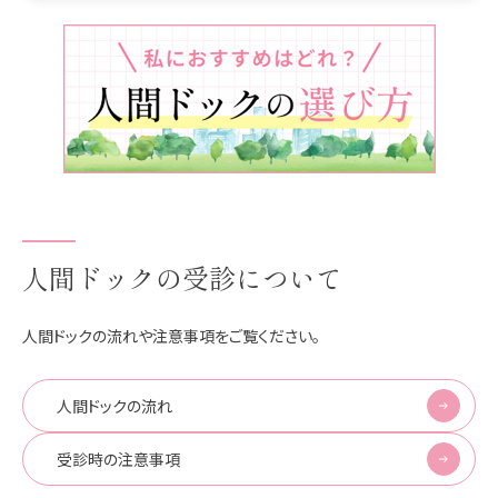
人間ドックの受診について
人間ドックの流れや注意事項をご覧ください。
人間ドックの流れ
受診時の注意事項