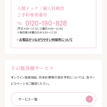
人間ドック / 婦人科検診
ご予約専用番号
0120-190-828
TEL.
(平日 9:00～17:30 / 土曜日 9:00～12:45)
※毎月第3水曜日のみ 9:30～17:30
お電話がつながりやすい時間帯について
その他各種サービス
オンライン結果相談、外来診療等の受診予約については、各サー
ビスページをご確認ください。
サービス一覧