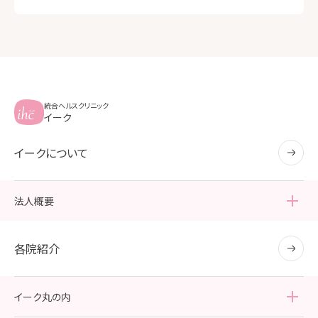
統合ヘルスクリニック
イーク
イークについて
法人概要
法人概要
各院紹介
各種認定・認証の取得
イーク丸の内